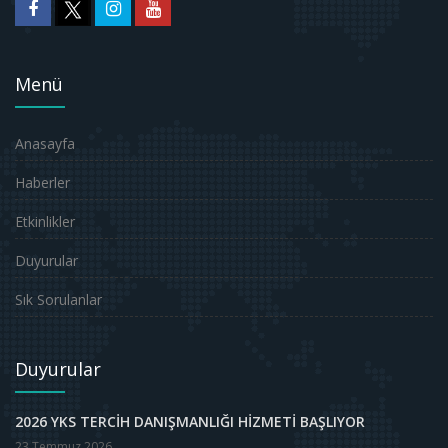
Menü
Anasayfa
Haberler
Etkinlikler
Duyurular
Sık Sorulanlar
Duyurular
2026 YKS TERCİH DANIŞMANLIĞI HİZMETİ BAŞLIYOR
23 Temmuz 2026