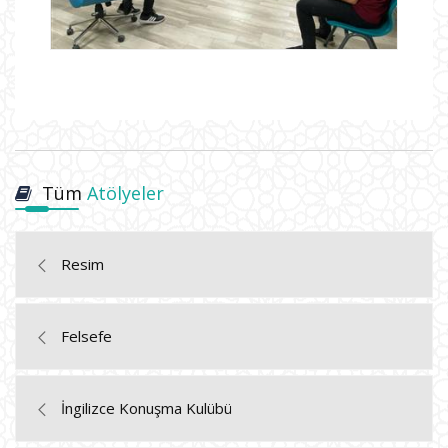
Tüm
Atölyeler
Resim
Felsefe
İngilizce Konuşma Kulübü