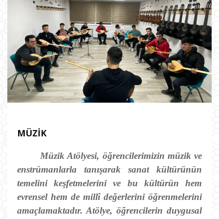
MÜZIK
Müzik Atölyesi, öğrencilerimizin müzik ve
enstrümanlarla tanışarak sanat kültürünün
temelini keşfetmelerini ve bu kültürün hem
evrensel hem de millî değerlerini öğrenmelerini
amaçlamaktadır. Atölye, öğrencilerin duygusal