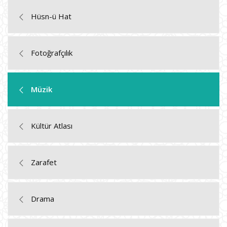
Hüsn-ü Hat
Fotoğrafçılık
Müzik
Kültür Atlası
Zarafet
Drama