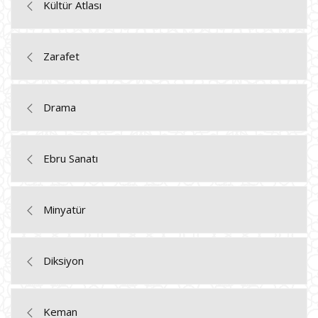
Kültür Atlası
Zarafet
Drama
Ebru Sanatı
Minyatür
Diksiyon
Keman