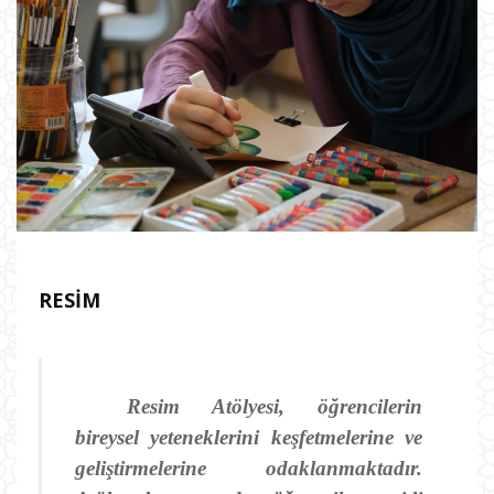
RESIM
Resim Atölyesi, öğrencilerin
bireysel yeteneklerini keşfetmelerine ve
geliştirmelerine odaklanmaktadır.