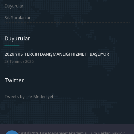
Duyurular
Sık Sorulanlar
Duyurular
2026 YKS TERCİH DANIŞMANLIĞI HİZMETİ BAŞLIYOR
23 Temmuz 2026
Twitter
Tweets by lise Medeniyet
Copyright ©2026 Lise Medeniyet Akademisi. Tüm Hakları Saklıdır