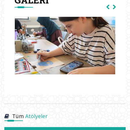
Tüm
Atölyeler