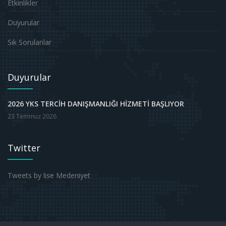
Etkinlikler
Duyurular
Sık Sorulanlar
Duyurular
2026 YKS TERCİH DANIŞMANLIĞI HİZMETİ BAŞLIYOR
23 Temmuz 2026
Twitter
Tweets by lise Medeniyet