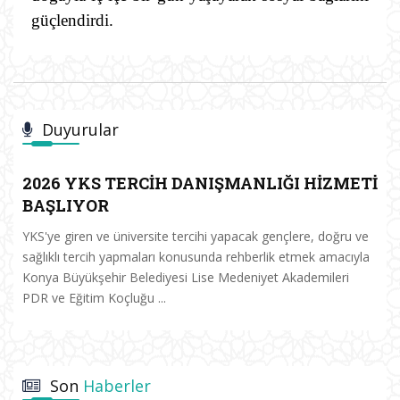
güçlendirdi.
Duyurular
2026 YKS TERCİH DANIŞMANLIĞI HİZMETİ
BAŞLIYOR
YKS'ye giren ve üniversite tercihi yapacak gençlere, doğru ve
sağlıklı tercih yapmaları konusunda rehberlik etmek amacıyla
Konya Büyükşehir Belediyesi Lise Medeniyet Akademileri
PDR ve Eğitim Koçluğu ...
Son
Haberler