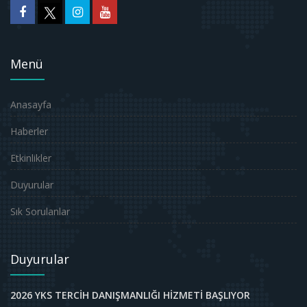
Menü
Anasayfa
Haberler
Etkinlikler
Duyurular
Sık Sorulanlar
Duyurular
2026 YKS TERCİH DANIŞMANLIĞI HİZMETİ BAŞLIYOR