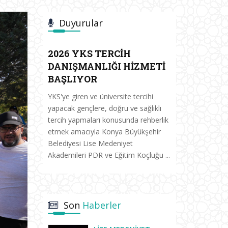
Duyurular
2026 YKS TERCİH
DANIŞMANLIĞI HİZMETİ
BAŞLIYOR
YKS'ye giren ve üniversite tercihi
yapacak gençlere, doğru ve sağlıklı
tercih yapmaları konusunda rehberlik
etmek amacıyla Konya Büyükşehir
Belediyesi Lise Medeniyet
Akademileri PDR ve Eğitim Koçluğu ...
Son
Haberler