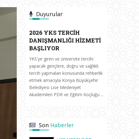
Duyurular
2026 YKS TERCİH
DANIŞMANLIĞI HİZMETİ
BAŞLIYOR
YKS'ye giren ve üniversite tercihi
yapacak gençlere, doğru ve sağlıklı
tercih yapmaları konusunda rehberlik
etmek amacıyla Konya Büyükşehir
Belediyesi Lise Medeniyet
Akademileri PDR ve Eğitim Koçluğu ...
Son
Haberler