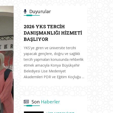
Duyurular
2026 YKS TERCİH
DANIŞMANLIĞI HİZMETİ
BAŞLIYOR
YKS'ye giren ve üniversite tercihi
yapacak gençlere, doğru ve sağlıklı
tercih yapmaları konusunda rehberlik
etmek amacıyla Konya Büyükşehir
Belediyesi Lise Medeniyet
Akademileri PDR ve Eğitim Koçluğu ...
Son
Haberler