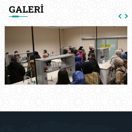
GALERI