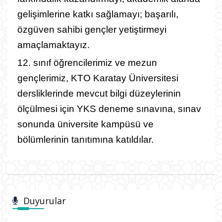
gelişimlerine katkı sağlamayı;
başarılı,
özgüven sahibi gençler yetiştirmeyi
amaçlamaktayız.
12. sınıf öğrencilerimiz ve mezun
gençlerimiz, KTO Karatay Üniversitesi
dersliklerinde mevcut bilgi düzeylerinin
ölçülmesi için YKS deneme sınavına,
sınav
sonunda
üniversite kampüsü ve
bölümlerinin tanıtımına katıldılar.
Duyurular