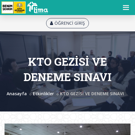
ÖĞRENCİ GİRİŞ
KTO GEZİSİ VE
DENEME SINAVI
Anasayfa
Etkinlikler
KTO GEZİSİ VE DENEME SINAVI