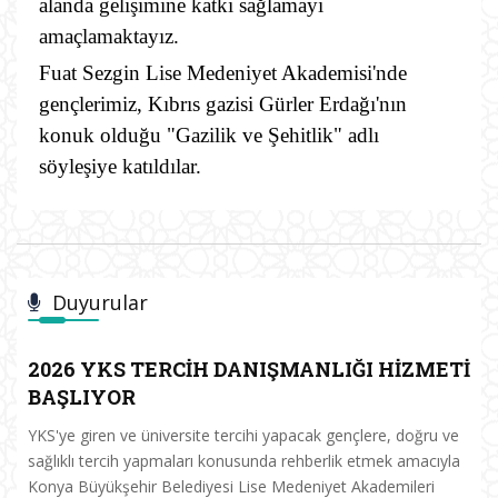
alanda gelişimine katkı sağlamayı
amaçlamaktayız.
Fuat Sezgin Lise Medeniyet Akademisi'nde
gençlerimiz, Kıbrıs gazisi Gürler Erdağı'nın
konuk olduğu "Gazilik ve Şehitlik" adlı
söyleşiye katıldılar.
Duyurular
2026 YKS TERCİH DANIŞMANLIĞI HİZMETİ
BAŞLIYOR
YKS'ye giren ve üniversite tercihi yapacak gençlere, doğru ve
sağlıklı tercih yapmaları konusunda rehberlik etmek amacıyla
Konya Büyükşehir Belediyesi Lise Medeniyet Akademileri