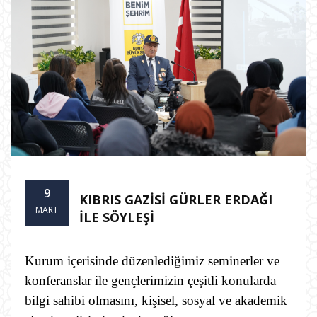
9
KIBRIS GAZİSİ GÜRLER ERDAĞI
MART
İLE SÖYLEŞİ
Kurum içerisinde düzenlediğimiz seminerler ve
konferanslar ile gençlerimizin çeşitli konularda
bilgi sahibi olmasını, kişisel, sosyal ve akademik