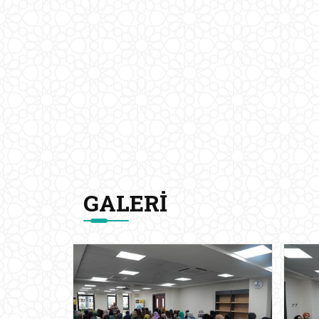
GALERI