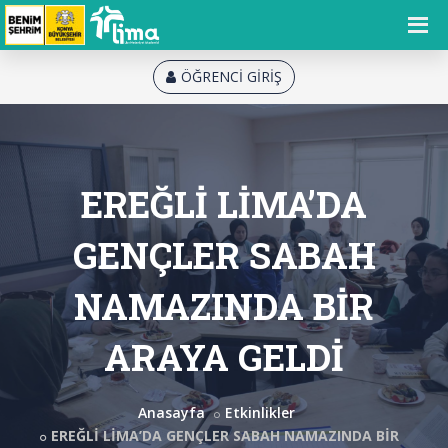
ÖĞRENCİ GİRİŞ
EREĞLİ LİMA’DA
GENÇLER SABAH
NAMAZINDA BİR
ARAYA GELDİ
Anasayfa
Etkinlikler
EREĞLİ LİMA’DA GENÇLER SABAH NAMAZINDA BİR