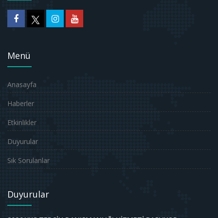
Menü
Anasayfa
Haberler
Etkinlikler
Duyurular
Sık Sorulanlar
Duyurular