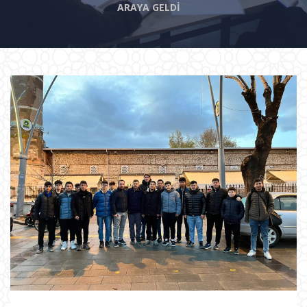
ARAYA GELDİ