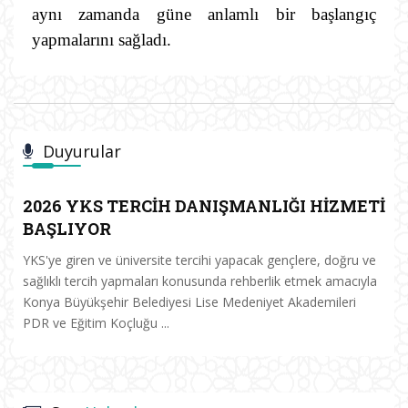
aynı zamanda güne anlamlı bir başlangıç
yapmalarını sağladı.
Duyurular
2026 YKS TERCİH DANIŞMANLIĞI HİZMETİ
BAŞLIYOR
YKS'ye giren ve üniversite tercihi yapacak gençlere, doğru ve
sağlıklı tercih yapmaları konusunda rehberlik etmek amacıyla
Konya Büyükşehir Belediyesi Lise Medeniyet Akademileri
PDR ve Eğitim Koçluğu ...