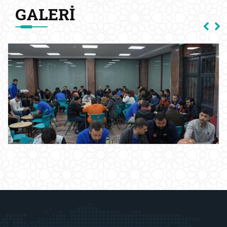
GALERI