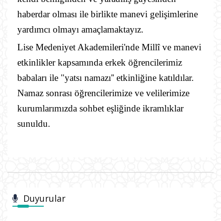
haberdar olması ile birlikte manevi gelişimlerine
yardımcı olmayı amaçlamaktayız.
Lise Medeniyet Akademileri'nde Millî ve manevi
etkinlikler kapsamında erkek öğrencilerimiz
babaları ile "yatsı namazı'' etkinliğine katıldılar.
Namaz sonrası öğrencilerimize ve velilerimize
kurumlarımızda sohbet eşliğinde ikramlıklar
sunuldu.
Duyurular