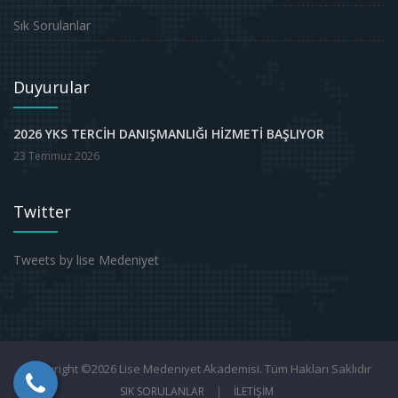
Sık Sorulanlar
Duyurular
2026 YKS TERCİH DANIŞMANLIĞI HİZMETİ BAŞLIYOR
23 Temmuz 2026
Twitter
Tweets by lise Medeniyet
Copyright ©2026 Lise Medeniyet Akademisi. Tüm Hakları Saklıdır
SIK SORULANLAR
|
İLETİŞİM