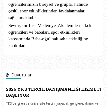
öğrencilerimizin bireysel ve gruplar halinde
çeşitli spor etkinliklerinden faydalanmaları
sağlanmaktadır.
Seydişehir Lise Medeniyet Akademileri erkek
öğrencileri ve babaları, spor etkinlikleri
kapsamında Baba-oğul halı saha etkinliğine
katıldılar.
Duyurular
2026 YKS TERCİH DANIŞMANLIĞI HİZMETİ
BAŞLIYOR
YKS'ye giren ve üniversite tercihi yapacak gençlere, doğru ve